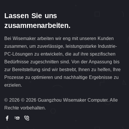
Lassen Sie uns
zusammenarbeiten.
Bei Wisemaker arbeiten wir eng mit unseren Kunden
zusammen, um zuverlässige, leistungsstarke Industrie-
PC-Lösungen zu entwickeln, die auf ihre spezifischen
Bedürfnisse zugeschnitten sind. Von der Anpassung bis
zur Bereitstellung sind wir bestrebt, Ihnen zu helfen, Ihre
Prozesse zu optimieren und nachhaltige Ergebnisse zu
erzielen.
©
2026 © 2026 Guangzhou Wisemaker Computer. Alle
Rechte vorbehalten.