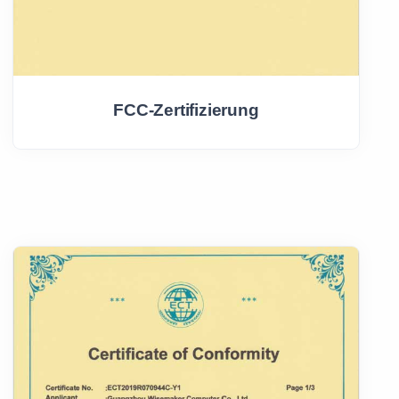
FCC-Zertifizierung