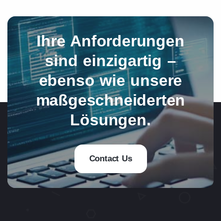
Ihre Anforderungen
sind einzigartig –
ebenso wie unsere
maßgeschneiderten
Lösungen.
Contact Us