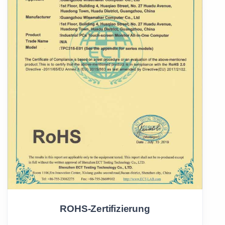
ROHS-Zertifizierung