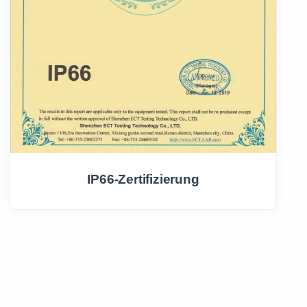
IP66-Zertifizierung