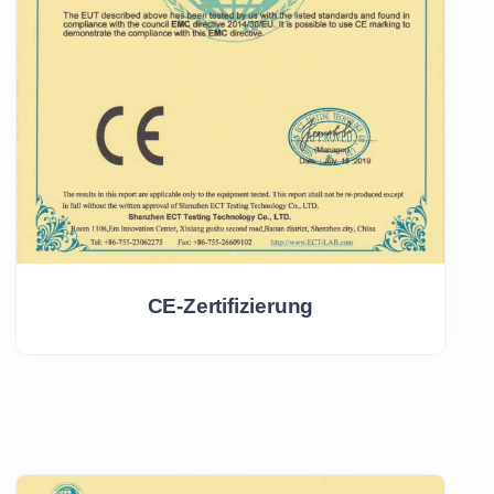
CE-Zertifizierung