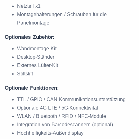
Netzteil x1
Montagehalterungen / Schrauben für die
Panelmontage
Optionales Zubehör:
Wandmontage-Kit
Desktop-Ständer
Externes Lüfter-Kit
Stiftstift
Optionale Funktionen:
TTL / GPIO / CAN Kommunikationsunterstützung
Optionale 4G LTE / 5G-Konnektivität
WLAN / Bluetooth / RFID / NFC-Module
Integration von Barcodescannern (optional)
Hochhelligkeits-Außendisplay