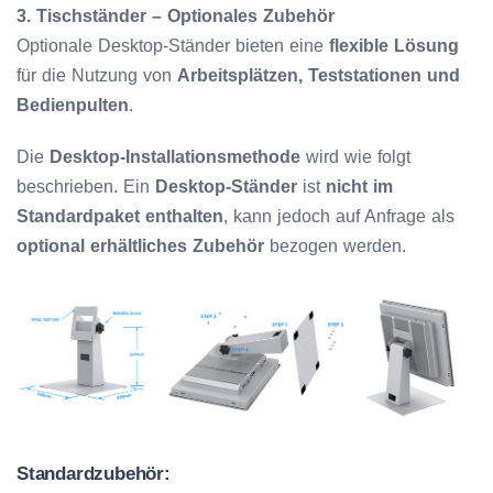
3.
Tischständer – Optionales Zubehör
Optionale Desktop-Ständer bieten eine
flexible Lösung
für die Nutzung von
Arbeitsplätzen, Teststationen und
Bedienpulten
.
Die
Desktop-Installationsmethode
wird wie folgt
beschrieben. Ein
Desktop-Ständer
ist
nicht im
Standardpaket enthalten
, kann jedoch auf Anfrage als
optional erhältliches Zubehör
bezogen werden.
Standardzubehör: