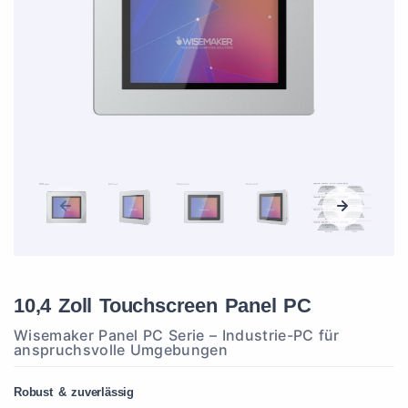
10,4 Zoll Touchscreen Panel PC
Wisemaker Panel PC Serie – Industrie-PC für
anspruchsvolle Umgebungen
Robust & zuverlässig