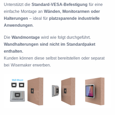
Unterstützt die
Standard-VESA-Befestigung
für eine
einfache Montage an
Wänden, Monitorarmen oder
Halterungen
– ideal für
platzsparende industrielle
Anwendungen
.
Die
Wandmontage
wird wie folgt durchgeführt.
Wandhalterungen sind nicht im Standardpaket
enthalten.
Kunden können diese selbst bereitstellen oder separat
bei Wisemaker erwerben.