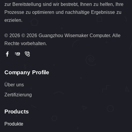
zur Bereitstellung sind wir bestrebt, Ihnen zu helfen, Ihre
Prozesse zu optimieren und nachhaltige Ergebnisse zu
erzielen.
©
2026 © 2026 Guangzhou Wisemaker Computer. Alle
Rechte vorbehalten.
Company Profile
Über uns
Zertifizierung
Products
Produkte