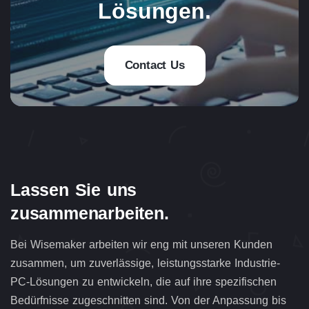
Lösungen.
Contact Us
Lassen Sie uns
zusammenarbeiten.
Bei Wisemaker arbeiten wir eng mit unseren Kunden
zusammen, um zuverlässige, leistungsstarke Industrie-
PC-Lösungen zu entwickeln, die auf ihre spezifischen
Bedürfnisse zugeschnitten sind. Von der Anpassung bis