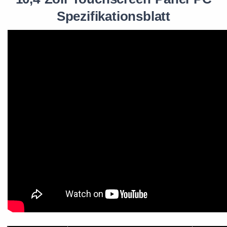
Spezifikationsblatt