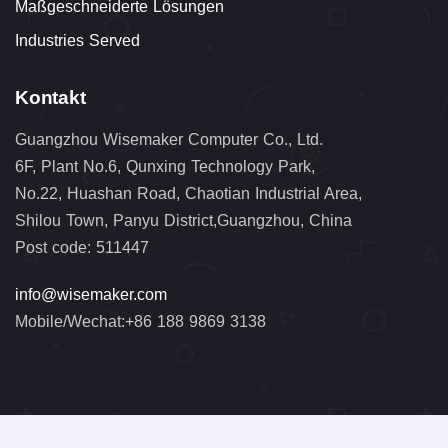
Maßgeschneiderte Lösungen
Industries Served
Kontakt
Guangzhou Wisemaker Computer Co., Ltd.
6F, Plant No.6, Qunxing Technology Park,
No.22, Huashan Road, Chaotian Industrial Area,
Shilou Town, Panyu District,Guangzhou, China
Post code: 511447
info@wisemaker.com
Mobile/Wechat:+86 188 9869 3138