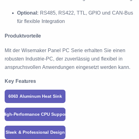
Optional:
RS485, RS422, TTL, GPIO und CAN-Bus
für flexible Integration
Produktvorteile
Mit der Wisemaker Panel PC Serie erhalten Sie einen
robusten Industrie-PC, der zuverlässig und flexibel in
anspruchsvollen Anwendungen eingesetzt werden kann.
Key Features
6063 Aluminum Heat Sink
High-Performance CPU Support
Sleek & Professional Design