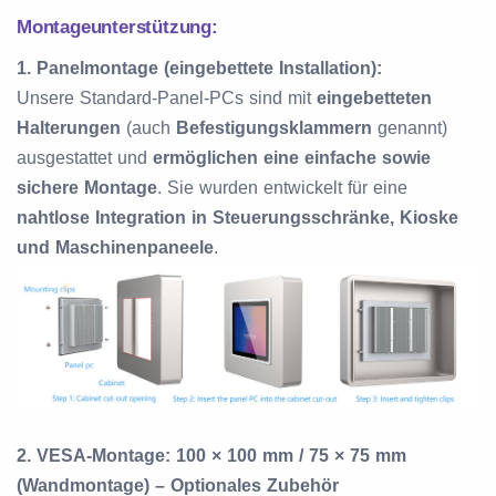
Montageunterstützung:
1.
Panelmontage (eingebettete Installation):
Unsere Standard-Panel-PCs sind mit
eingebetteten
Halterungen
(auch
Befestigungsklammern
genannt)
ausgestattet und
ermöglichen eine einfache sowie
sichere Montage
. Sie wurden entwickelt für eine
nahtlose Integration in Steuerungsschränke, Kioske
und Maschinenpaneele
.
2.
VESA-Montage: 100 × 100 mm / 75 × 75 mm
(Wandmontage) – Optionales Zubehör