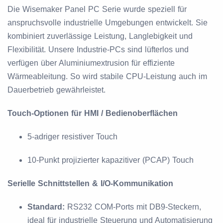
Die Wisemaker Panel PC Serie wurde speziell für
anspruchsvolle industrielle Umgebungen entwickelt. Sie
kombiniert zuverlässige Leistung, Langlebigkeit und
Flexibilität. Unsere Industrie-PCs sind lüfterlos und
verfügen über Aluminiumextrusion für effiziente
Wärmeableitung. So wird stabile CPU-Leistung auch im
Dauerbetrieb gewährleistet.
Touch-Optionen für HMI / Bedienoberflächen
5-adriger resistiver Touch
10-Punkt projizierter kapazitiver (PCAP) Touch
Serielle Schnittstellen & I/O-Kommunikation
Standard:
RS232 COM-Ports mit DB9-Steckern,
ideal für industrielle Steuerung und Automatisierung