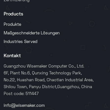
Zertifizierung
Products
Produkte
Maßgeschneiderte Lösungen
Industries Served
Kontakt
Guangzhou Wisemaker Computer Co., Ltd.
6F, Plant No.6, Qunxing Technology Park,
No.22, Huashan Road, Chaotian Industrial Area,
Shilou Town, Panyu District,Guangzhou, China
Post code: 511447
info@wisemaker.com