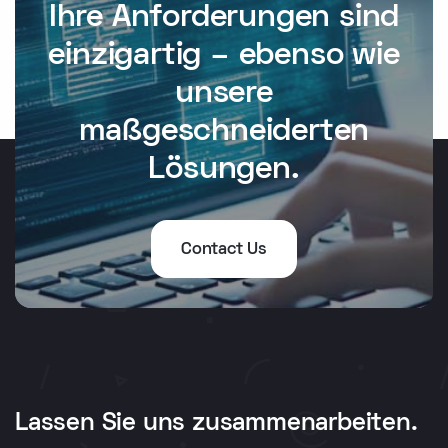
Ihre Anforderungen sind
einzigartig – ebenso wie
unsere
maßgeschneiderten
Lösungen.
Contact Us
Lassen Sie uns zusammenarbeiten.