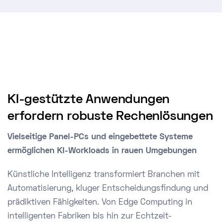
KI-gestützte Anwendungen
erfordern robuste Rechenlösungen
Vielseitige Panel-PCs und eingebettete Systeme
ermöglichen KI-Workloads in rauen Umgebungen
Künstliche Intelligenz transformiert Branchen mit
Automatisierung, kluger Entscheidungsfindung und
prädiktiven Fähigkeiten. Von Edge Computing in
intelligenten Fabriken bis hin zur Echtzeit-