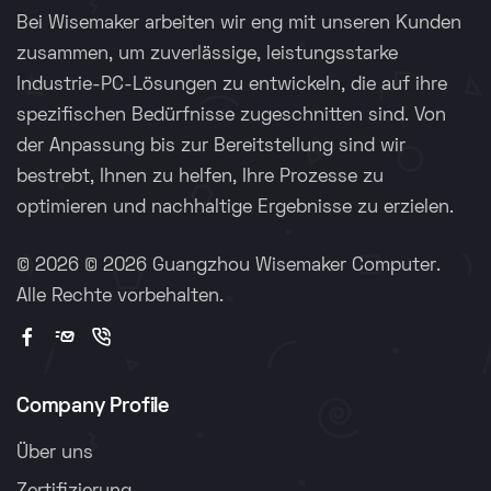
Bei Wisemaker arbeiten wir eng mit unseren Kunden
zusammen, um zuverlässige, leistungsstarke
Industrie-PC-Lösungen zu entwickeln, die auf ihre
spezifischen Bedürfnisse zugeschnitten sind. Von
der Anpassung bis zur Bereitstellung sind wir
bestrebt, Ihnen zu helfen, Ihre Prozesse zu
optimieren und nachhaltige Ergebnisse zu erzielen.
©
2026 © 2026 Guangzhou Wisemaker Computer.
Alle Rechte vorbehalten.
Company Profile
Über uns