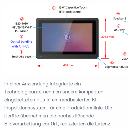
In einer Anwendung integrierte ein
Technologieunternehmen unsere kompakten
eingebetteten PCs in ein randbasiertes KI-
Inspektionssystem für eine Produktionslinie. Die
Geräte übernahmen die hochauflösende
Bildverarbeitung vor Ort, reduzierten die Latenz