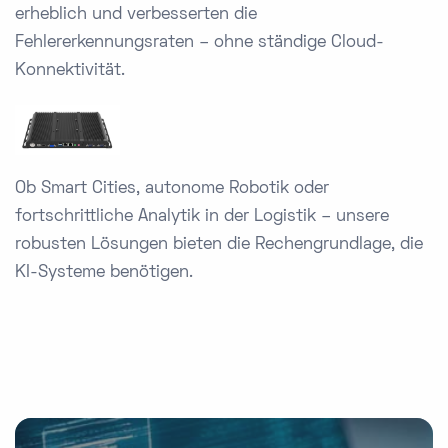
erheblich und verbesserten die
Fehlererkennungsraten – ohne ständige Cloud-
Konnektivität.
Ob Smart Cities, autonome Robotik oder
fortschrittliche Analytik in der Logistik – unsere
robusten Lösungen bieten die Rechengrundlage, die
KI-Systeme benötigen.