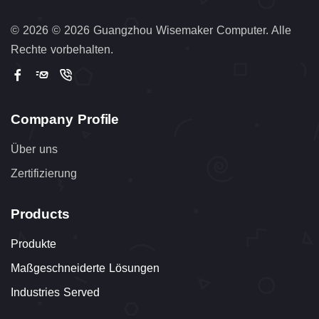
©
2026 © 2026 Guangzhou Wisemaker Computer. Alle
Rechte vorbehalten.
Company Profile
Über uns
Zertifizierung
Products
Produkte
Maßgeschneiderte Lösungen
Industries Served