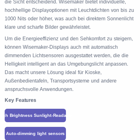
die Sicht entscheidend. Wisemaker bietet individuelle,
hochhellige Displayoptionen mit Leuchtdichten von bis zu
1000 Nits oder höher, was auch bei direktem Sonnenlicht
klare und scharfe Bilder gewährleistet.
Um die Energieeffizienz und den Sehkomfort zu steigern,
können Wisemaker-Displays auch mit automatisch
dimmenden Lichtsensoren ausgestattet werden, die die
Helligkeit intelligent an das Umgebungslicht anpassen.
Das macht unsere Lösung ideal für Kioske,
Außenbedientafeln, Transportsysteme und andere
anspruchsvolle Anwendungen.
Key Features
High Brightness Sunlight-Readable
Auto-dimming light sensors