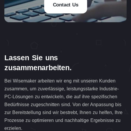
Contact Us
Lassen Sie uns
zusammenarbeiten.
Bei Wisemaker arbeiten wir eng mit unseren Kunden
zusammen, um zuverlässige, leistungsstarke Industrie-
PC-Lösungen zu entwickeln, die auf ihre spezifischen
Bedürfnisse zugeschnitten sind. Von der Anpassung bis
zur Bereitstellung sind wir bestrebt, Ihnen zu helfen, Ihre
Prozesse zu optimieren und nachhaltige Ergebnisse zu
erzielen.