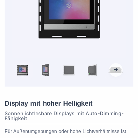
Display mit hoher Helligkeit
Sonnenlichtlesbare Displays mit Auto-Dimming-
Fähigkeit
Für Außenumgebungen oder hohe Lichtverhältnisse ist