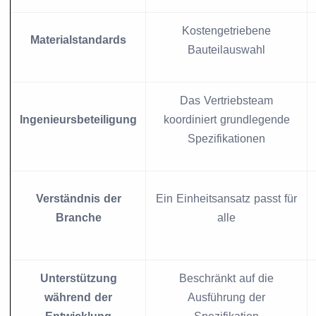
Kostengetriebene
Materialstandards
Bauteilauswahl
Das Vertriebsteam
Ingenieursbeteiligung
koordiniert grundlegende
Spezifikationen
Verständnis der
Ein Einheitsansatz passt für
Branche
alle
Unterstützung
Beschränkt auf die
während der
Ausführung der