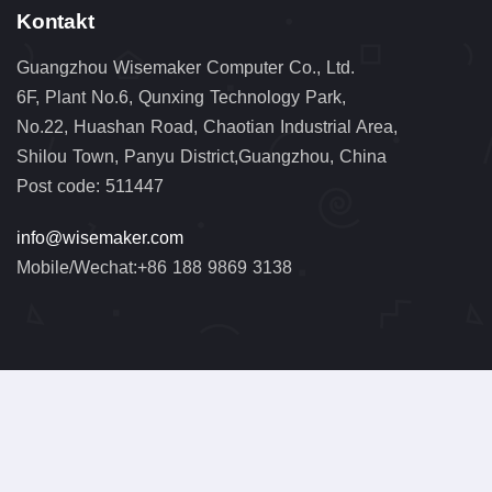
Kontakt
Guangzhou Wisemaker Computer Co., Ltd.
6F, Plant No.6, Qunxing Technology Park,
No.22, Huashan Road, Chaotian Industrial Area,
Shilou Town, Panyu District,Guangzhou, China
Post code: 511447
info@wisemaker.com
Mobile/Wechat:+86 188 9869 3138