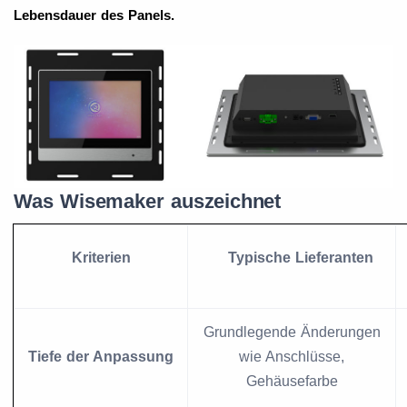
Lebensdauer des Panels.
Was Wisemaker auszeichnet
Kriterien
Typische Lieferanten
Grundlegende Änderungen
Tiefe der Anpassung
wie Anschlüsse,
Gehäusefarbe