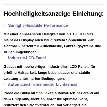
Hochhelligkeitsanzeige
Einleitung:
· Sunlight-Readable Performance
Mit einer anpassbaren Helligkeit von bis zu 1000 Nits
bleibt das Display auch bei direktem Sonnenlicht klar
sichtbar – perfekt für Außenkioske, Fahrzeugsysteme und
Außenumgebungen.
· Industrie-LCD-Panel
Gebaut mit hochwertigen industriellen LCD-Panels für
erhöhte Haltbarkeit, lange Lebensdauer und stabile
Leistung unter harten Bedingungen.
· Automatisch dimmender Lichtsensor
Passt die Bildschirmhelligkeit automatisch basierend auf
dem Umgebungslicht an, sorgt für optimale Sicht,
reduziert den Stromverbrauch und verlängert die