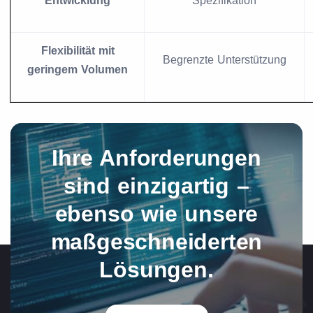
Entwicklung
Spezifikation
Flexibilität mit
Begrenzte Unterstützung
geringem Volumen
Ihre Anforderungen
sind einzigartig –
ebenso wie unsere
maßgeschneiderten
Lösungen.