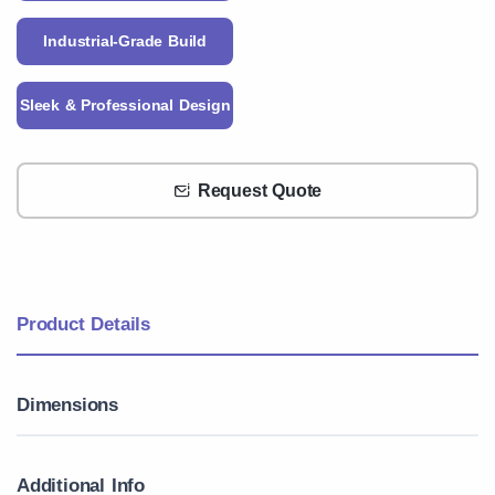
Industrial-Grade Build
Sleek & Professional Design
Request Quote
Product Details
Dimensions
Additional Info