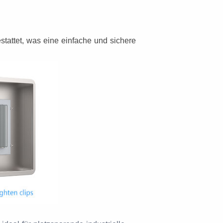
attet, was eine einfache und sichere