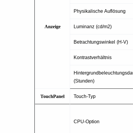
Physikalische Auflösung
Anzeige
Luminanz (cd/m2)
Betrachtungswinkel (H-V)
Kontrastverhältnis
Hintergrundbeleuchtungsda
(Stunden)
TouchPanel
Touch-Typ
CPU-Option