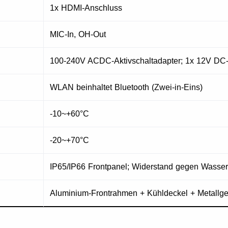
1x HDMI-Anschluss
MIC-In, OH-Out
100-240V ACDC-Aktivschaltadapter; 1x 12V DC-
WLAN beinhaltet Bluetooth (Zwei-in-Eins)
-10~+60°C
-20~+70°C
IP65/IP66 Frontpanel; Widerstand gegen Wasser,
Aluminium-Frontrahmen + Kühldeckel + Metallg