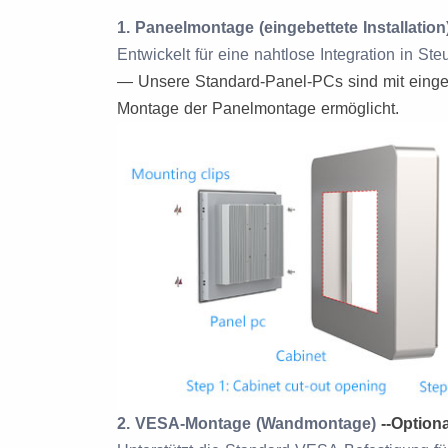
1. Paneelmontage (eingebettete Installation
Entwickelt für eine nahtlose Integration in 
— Unsere Standard-Panel-PCs sind mit eingeb
Montage der Panelmontage ermöglicht.
2. VESA-Montage (Wandmontage)
--
Option