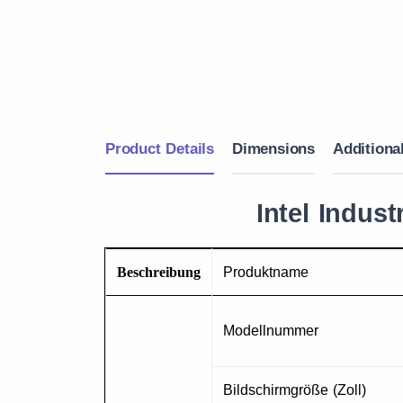
Product Details
Dimensions
Additional
Intel Indust
Beschreibung
Produktname
Modellnummer
Bildschirmgröße (Zoll)