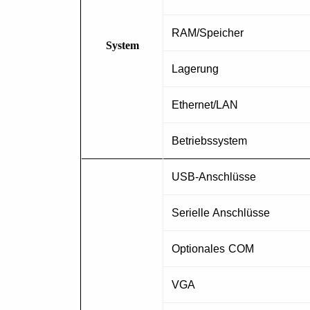
RAM/Speicher
System
Lagerung
Ethernet/LAN
Betriebssystem
USB-Anschlüsse
Serielle Anschlüsse
Optionales COM
VGA