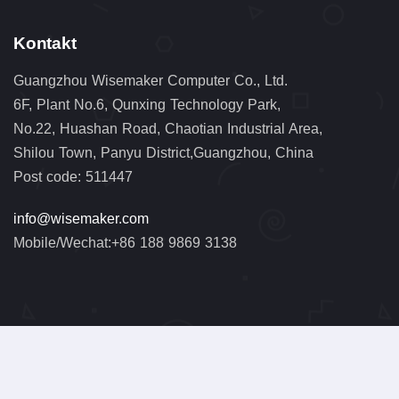
Kontakt
Guangzhou Wisemaker Computer Co., Ltd.
6F, Plant No.6, Qunxing Technology Park,
No.22, Huashan Road, Chaotian Industrial Area,
Shilou Town, Panyu District,Guangzhou, China
Post code: 511447
info@wisemaker.com
Mobile/Wechat:+86 188 9869 3138