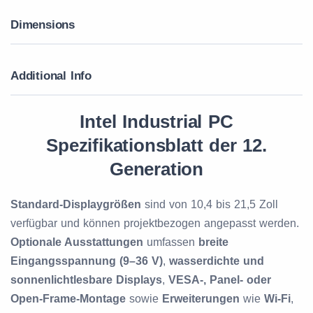
Dimensions
Additional Info
Intel Industrial PC
Spezifikationsblatt der 12.
Generation
Standard-Displaygrößen
sind von 10,4 bis 21,5 Zoll
verfügbar und können projektbezogen angepasst werden.
Optionale Ausstattungen
umfassen
breite
Eingangsspannung (9–36 V)
,
wasserdichte und
sonnenlichtlesbare Displays
,
VESA-, Panel- oder
Open-Frame-Montage
sowie
Erweiterungen
wie
Wi-Fi
,