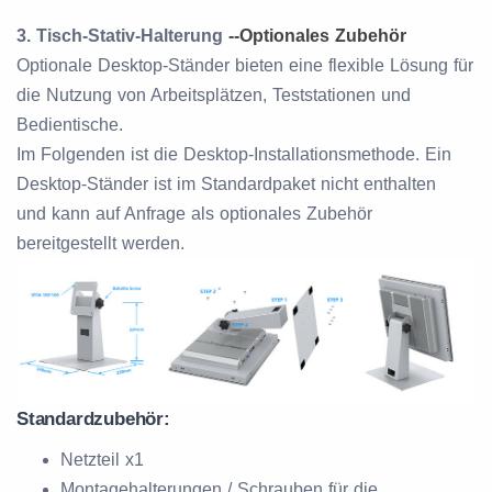
3. Tisch-Stativ-Halterung
--
Optionales Zubehör
Optionale Desktop-Ständer bieten eine flexible Lösung für
die Nutzung von Arbeitsplätzen, Teststationen und
Bedientische.
Im Folgenden ist die Desktop-Installationsmethode. Ein
Desktop-Ständer ist im Standardpaket nicht enthalten
und kann auf Anfrage als optionales Zubehör
bereitgestellt werden.
Standardzubehör:
Netzteil x1
Montagehalterungen / Schrauben für die