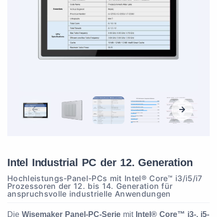
Intel Industrial PC der 12. Generation
Hochleistungs-Panel-PCs mit Intel® Core™ i3/i5/i7
Prozessoren der 12. bis 14. Generation für
anspruchsvolle industrielle Anwendungen
Die
Wisemaker Panel-PC-Serie
mit
Intel® Core™ i3-, i5-