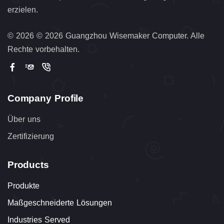
erzielen.
©
2026 © 2026 Guangzhou Wisemaker Computer. Alle
Rechte vorbehalten.
Company Profile
Über uns
Zertifizierung
Products
Produkte
Maßgeschneiderte Lösungen
Industries Served