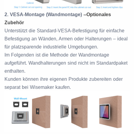
2. VESA-Montage (Wandmontage)
--
Optionales
Zubehör
Unterstützt die Standard-VESA-Befestigung für einfache
Befestigung an Wänden, Armen oder Halterungen – ideal
für platzsparende industrielle Umgebungen.
Im Folgenden ist die Methode der Wandmontage
aufgeführt. Wandhalterungen sind nicht im Standardpaket
enthalten.
Kunden können ihre eigenen Produkte zubereiten oder
separat bei Wisemaker kaufen.