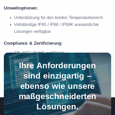
Umweltoptionen:
Unterstützung für den breiten Temperaturbereich
Vollständige IP65 / IP66 / IP69K wasserdichte
Lösungen verfügbar
Compliance & Zertifizierung:
CE, FCC, RoHS-zertifiziert
Ihre Anforderungen
sind einzigartig –
ebenso wie unsere
maßgeschneiderten
Lösungen.