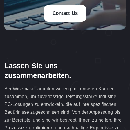
Contact Us
Lassen Sie uns
zusammenarbeiten.
Bei Wisemaker arbeiten wir eng mit unseren Kunden
zusammen, um zuverlässige, leistungsstarke Industrie-
PC-Lösungen zu entwickeln, die auf ihre spezifischen
Bedürfnisse zugeschnitten sind. Von der Anpassung bis
zur Bereitstellung sind wir bestrebt, Ihnen zu helfen, Ihre
Prozesse zu optimieren und nachhaltige Ergebnisse zu