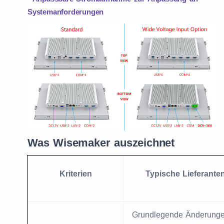
Systemanforderungen
Was Wisemaker auszeichnet
Kriterien
Typische Lieferante
Grundlegende Änderung