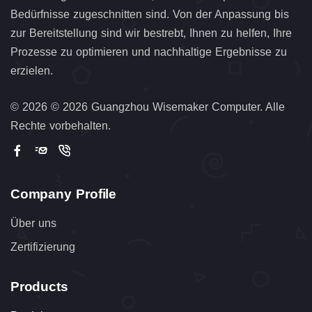
Bedürfnisse zugeschnitten sind. Von der Anpassung bis
zur Bereitstellung sind wir bestrebt, Ihnen zu helfen, Ihre
Prozesse zu optimieren und nachhaltige Ergebnisse zu
erzielen.
©
2026 © 2026 Guangzhou Wisemaker Computer. Alle
Rechte vorbehalten.
Company Profile
Über uns
Zertifizierung
Products