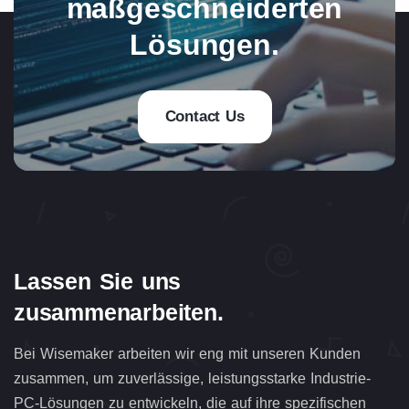
maßgeschneiderten
Lösungen.
Contact Us
Lassen Sie uns
zusammenarbeiten.
Bei Wisemaker arbeiten wir eng mit unseren Kunden
zusammen, um zuverlässige, leistungsstarke Industrie-
PC-Lösungen zu entwickeln, die auf ihre spezifischen