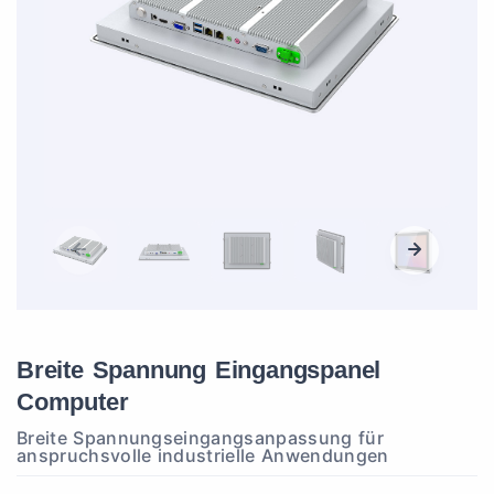
Breite Spannung Eingangspanel
Computer
Breite Spannungseingangsanpassung für
anspruchsvolle industrielle Anwendungen