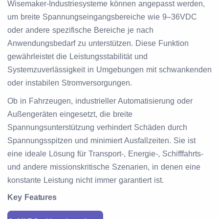
Wisemaker-Industriesysteme können angepasst werden,
um breite Spannungseingangsbereiche wie 9–36VDC
oder andere spezifische Bereiche je nach
Anwendungsbedarf zu unterstützen. Diese Funktion
gewährleistet die Leistungsstabilität und
Systemzuverlässigkeit in Umgebungen mit schwankenden
oder instabilen Stromversorgungen.
Ob in Fahrzeugen, industrieller Automatisierung oder
Außengeräten eingesetzt, die breite
Spannungsunterstützung verhindert Schäden durch
Spannungsspitzen und minimiert Ausfallzeiten. Sie ist
eine ideale Lösung für Transport-, Energie-, Schifffahrts-
und andere missionskritische Szenarien, in denen eine
konstante Leistung nicht immer garantiert ist.
Key Features