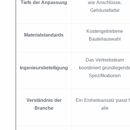
Tiefe der Anpassung
wie Anschlüsse,
Gehäusefarbe
Kostengetriebene
Materialstandards
Bauteilauswahl
Das Vertriebsteam
Ingenieursbeteiligung
koordiniert grundlegend
Spezifikationen
Verständnis der
Ein Einheitsansatz passt f
Branche
alle