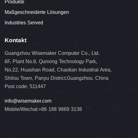
Produkte
Maßgeschneiderte Lösungen
Industries Served
Kontakt
Guangzhou Wisemaker Computer Co., Ltd.
6F, Plant No.6, Qunxing Technology Park,
No.22, Huashan Road, Chaotian Industrial Area,
Shilou Town, Panyu District,Guangzhou, China
Post code: 511447
info@wisemaker.com
Mobile/Wechat:+86 188 9869 3138