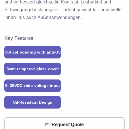
und verbessert gleichzeitig Kontrast, Lesbarkeit und
Schwingungsbeständigkeit – ideal sowohl für industrielle
Innen- als auch Außenanwendungen.
Key Features
Optical bonding with anti-UV
3mm tempered glass cover
9–36VDC wide voltage input
Oil-Resistant Design
Request Quote