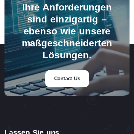
Ihre Anforderungen
sind einzigartig –
ebenso wie unsere
maßgeschneiderten
Lösungen.
Contact Us
Lassen Sie uns