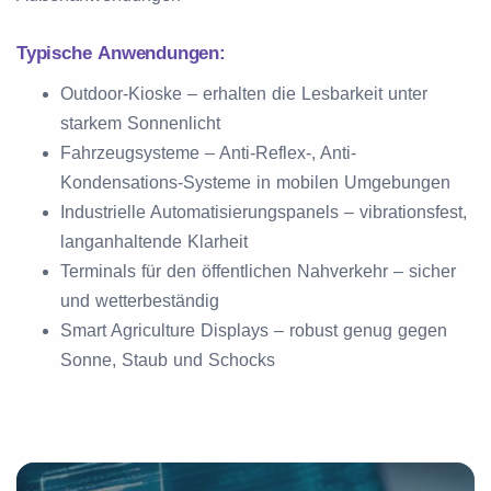
Typische Anwendungen:
Outdoor-Kioske – erhalten die Lesbarkeit unter
starkem Sonnenlicht
Fahrzeugsysteme – Anti-Reflex-, Anti-
Kondensations-Systeme in mobilen Umgebungen
Industrielle Automatisierungspanels – vibrationsfest,
langanhaltende Klarheit
Terminals für den öffentlichen Nahverkehr – sicher
und wetterbeständig
Smart Agriculture Displays – robust genug gegen
Sonne, Staub und Schocks