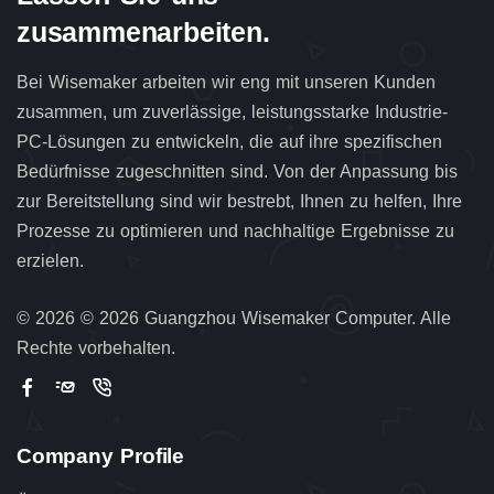
zusammenarbeiten.
Bei Wisemaker arbeiten wir eng mit unseren Kunden
zusammen, um zuverlässige, leistungsstarke Industrie-
PC-Lösungen zu entwickeln, die auf ihre spezifischen
Bedürfnisse zugeschnitten sind. Von der Anpassung bis
zur Bereitstellung sind wir bestrebt, Ihnen zu helfen, Ihre
Prozesse zu optimieren und nachhaltige Ergebnisse zu
erzielen.
©
2026 © 2026 Guangzhou Wisemaker Computer. Alle
Rechte vorbehalten.
Company Profile