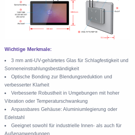
Wichtige Merkmale:
3 mm anti-UV-gehärtetes Glas für Schlagfestigkeit und
Sonneneinstrahlungsbeständigkeit
Optische Bonding zur Blendungsreduktion und
verbesserter Klarheit
Verbesserte Robustheit in Umgebungen mit hoher
Vibration oder Temperaturschwankung
Anpassbares Gehäuse: Aluminiumlegierung oder
Edelstahl
Geeignet sowohl für industrielle Innen- als auch für
Außenanwendungen