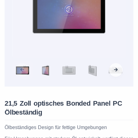
21,5 Zoll optisches Bonded Panel PC
Ölbeständig
Ölbeständiges Design für fettige Umgebungen