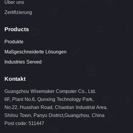
Über uns
Zertifizierung
Products
Produkte
Maßgeschneiderte Lösungen
Industries Served
Kontakt
Guangzhou Wisemaker Computer Co., Ltd.
6F, Plant No.6, Qunxing Technology Park,
No.22, Huashan Road, Chaotian Industrial Area,
Shilou Town, Panyu District,Guangzhou, China
Post code: 511447