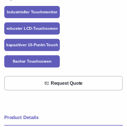
Industrieller Touchmonitor
robuster LCD-Touchscreen
kapazitiver 10-Punkt-Touch
flacher Touchscreen
Request Quote
Product Details