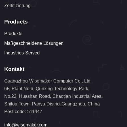
Zertifizierung
Products
Produkte
Maßgeschneiderte Lösungen
Industries Served
Kontakt
Guangzhou Wisemaker Computer Co., Ltd.
6F, Plant No.6, Qunxing Technology Park,
No.22, Huashan Road, Chaotian Industrial Area,
Shilou Town, Panyu District,Guangzhou, China
Post code: 511447
info@wisemaker.com