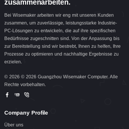
zusammenarbeiten.
Bei Wisemaker arbeiten wir eng mit unseren Kunden
zusammen, um zuverlässige, leistungsstarke Industrie-
PC-Lösungen zu entwickeln, die auf ihre spezifischen
Bedürfnisse zugeschnitten sind. Von der Anpassung bis
zur Bereitstellung sind wir bestrebt, Ihnen zu helfen, Ihre
Prozesse zu optimieren und nachhaltige Ergebnisse zu
erzielen.
©
2026 © 2026 Guangzhou Wisemaker Computer. Alle
Rechte vorbehalten.
Company Profile
Über uns