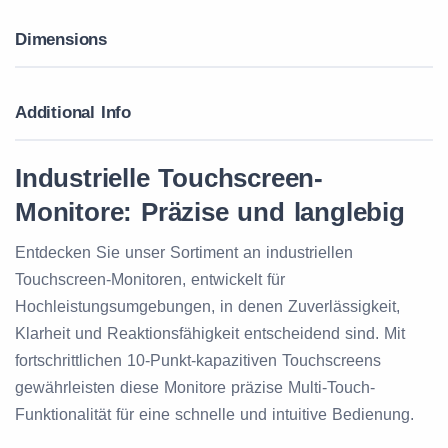
Dimensions
Additional Info
Industrielle Touchscreen-
Monitore: Präzise und langlebig
Entdecken Sie unser Sortiment an industriellen
Touchscreen-Monitoren, entwickelt für
Hochleistungsumgebungen, in denen Zuverlässigkeit,
Klarheit und Reaktionsfähigkeit entscheidend sind. Mit
fortschrittlichen 10-Punkt-kapazitiven Touchscreens
gewährleisten diese Monitore präzise Multi-Touch-
Funktionalität für eine schnelle und intuitive Bedienung.