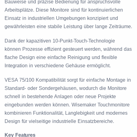
Bauweise und präzise Bedienung für anspruchsvolle
Arbeitsplätze. Diese Monitore sind für kontinuierlichen
Einsatz in industriellen Umgebungen konzipiert und
gewährleisten eine stabile Leistung über lange Zeiträume.
Dank der kapazitiven 10-Punkt-Touch-Technologie
können Prozesse effizient gesteuert werden, während das
flache Design eine einfache Reinigung und flexible
Integration in verschiedene Gehäuse ermöglicht.
VESA 75/100 Kompatibilität sorgt für einfache Montage in
Standard- oder Sondergehäusen, wodurch die Monitore
schnell in bestehende Anlagen oder neue Projekte
eingebunden werden können. Wisemaker Touchmonitore
kombinieren Funktionalität, Langlebigkeit und modernes
Design für vielseitige industrielle Einsatzbereiche.
Key Features