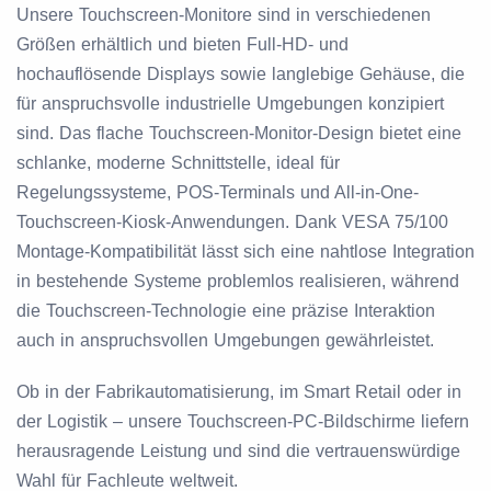
Unsere Touchscreen-Monitore sind in verschiedenen
Größen erhältlich und bieten Full-HD- und
hochauflösende Displays sowie langlebige Gehäuse, die
für anspruchsvolle industrielle Umgebungen konzipiert
sind. Das flache Touchscreen-Monitor-Design bietet eine
schlanke, moderne Schnittstelle, ideal für
Regelungssysteme, POS-Terminals und All-in-One-
Touchscreen-Kiosk-Anwendungen. Dank VESA 75/100
Montage-Kompatibilität lässt sich eine nahtlose Integration
in bestehende Systeme problemlos realisieren, während
die Touchscreen-Technologie eine präzise Interaktion
auch in anspruchsvollen Umgebungen gewährleistet.
Ob in der Fabrikautomatisierung, im Smart Retail oder in
der Logistik – unsere Touchscreen-PC-Bildschirme liefern
herausragende Leistung und sind die vertrauenswürdige
Wahl für Fachleute weltweit.