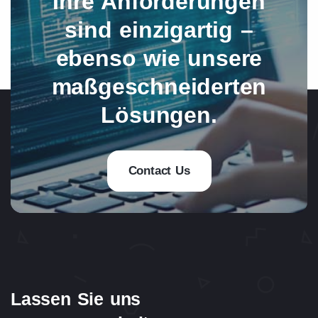
Ihre Anforderungen
sind einzigartig –
ebenso wie unsere
maßgeschneiderten
Lösungen.
Contact Us
Lassen Sie uns