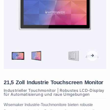
21,5 Zoll Industrie Touchscreen Monitor
Industrieller Touchmonitor | Robustes LCD-Display
für Automatisierung und raue Umgebungen
Wisemaker Industrie-Touchmonitore bieten robuste